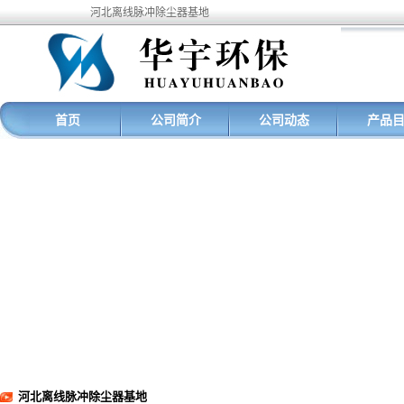
河北离线脉冲除尘器基地
首页
公司简介
公司动态
产品
河北离线脉冲除尘器基地